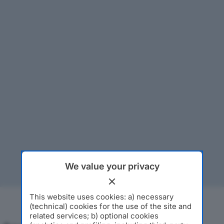
We value your privacy
This website uses cookies: a) necessary
(technical) cookies for the use of the site and
related services; b) optional cookies