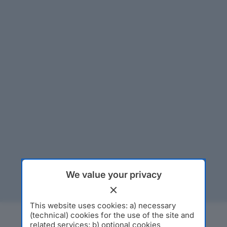
We value your privacy
This website uses cookies: a) necessary
(technical) cookies for the use of the site and
related services; b) optional cookies