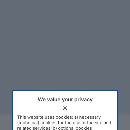
We value your privacy
This website uses cookies: a) necessary
(technical) cookies for the use of the site and
related services; b) optional cookies