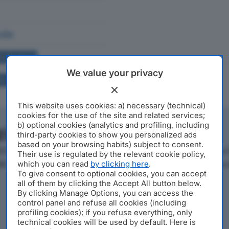
dia
A BILANCIO
We value your privacy
A SOCI
This website uses cookies: a) necessary (technical)
cookies for the use of the site and related services;
b) optional cookies (analytics and profiling, including
azienda
third-party cookies to show you personalized ads
based on your browsing habits) subject to consent.
COMMERCIALE GRAN RONDO è un'azienda con sede a Crema
Their use is regulated by the relevant cookie policy,
IVA 01995940473, l'azienda si posiziona al 753° posto nella 
which you can read
by clicking here
.
To give consent to optional cookies, you can accept
all of them by clicking the Accept All button below.
By clicking Manage Options, you can access the
control panel and refuse all cookies (including
profiling cookies); if you refuse everything, only
technical cookies will be used by default. Here is