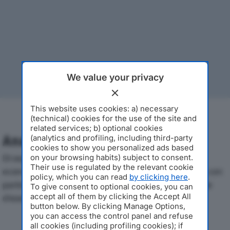
We value your privacy
This website uses cookies: a) necessary
(technical) cookies for the use of the site and
related services; b) optional cookies
Analisi Economica 2019-2024
(analytics and profiling, including third-party
cookies to show you personalized ads based
Di seguito l'andamento dei principali indicatori
on your browsing habits) subject to consent.
Their use is regulated by the relevant cookie
economici di CENTRO PADANE SRLdal 2019 al 2024, con
policy, which you can read
by clicking here
.
particolare attenzione a fatturato, produzione e utile
To give consent to optional cookies, you can
accept all of them by clicking the Accept All
d'esercizio.
button below. By clicking Manage Options,
you can access the control panel and refuse
Andamento del fatturato dal 2019
all cookies (including profiling cookies); if