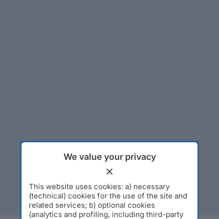
We value your privacy
This website uses cookies: a) necessary
(technical) cookies for the use of the site and
related services; b) optional cookies
(analytics and profiling, including third-party