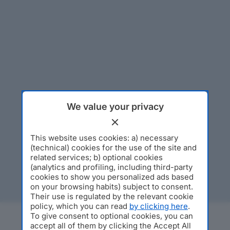
We value your privacy
This website uses cookies: a) necessary
(technical) cookies for the use of the site and
related services; b) optional cookies
(analytics and profiling, including third-party
cookies to show you personalized ads based
on your browsing habits) subject to consent.
Their use is regulated by the relevant cookie
policy, which you can read
by clicking here
.
To give consent to optional cookies, you can
accept all of them by clicking the Accept All