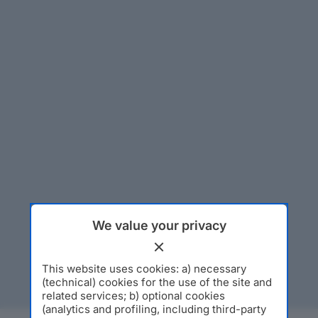
We value your privacy
This website uses cookies: a) necessary
(technical) cookies for the use of the site and
related services; b) optional cookies
(analytics and profiling, including third-party