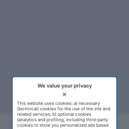
We value your privacy
This website uses cookies: a) necessary
(technical) cookies for the use of the site and
related services; b) optional cookies
(analytics and profiling, including third-party
cookies to show you personalized ads based