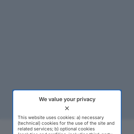
We value your privacy
This website uses cookies: a) necessary
(technical) cookies for the use of the site and
related services; b) optional cookies