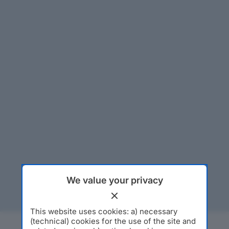
We value your privacy
This website uses cookies: a) necessary
(technical) cookies for the use of the site and