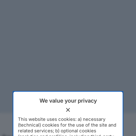
We value your privacy
This website uses cookies: a) necessary
(technical) cookies for the use of the site and
related services; b) optional cookies