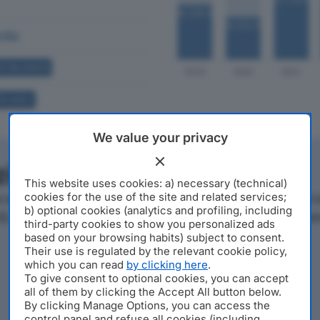
dia
A BILANCIO
A SOCI
We value your privacy
azienda
This website uses cookies: a) necessary (technical)
 Guanzate, in Via Galileo Galilei 15/17/21, operante nel s
cookies for the use of the site and related services;
b) optional cookies (analytics and profiling, including
, l'azienda si posiziona al 159° posto nella classifica prov
third-party cookies to show you personalized ads
based on your browsing habits) subject to consent.
Their use is regulated by the relevant cookie policy,
which you can read
by clicking here
.
To give consent to optional cookies, you can accept
all of them by clicking the Accept All button below.
By clicking Manage Options, you can access the
control panel and refuse all cookies (including