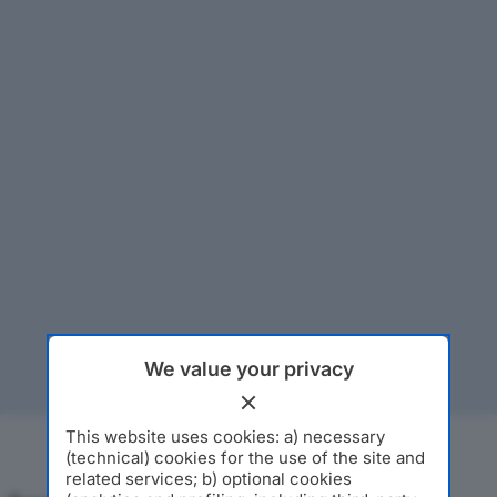
We value your privacy
This website uses cookies: a) necessary
(technical) cookies for the use of the site and
related services; b) optional cookies