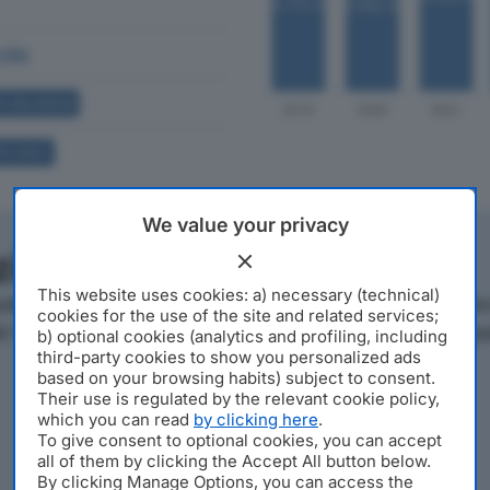
dia
A BILANCIO
A SOCI
We value your privacy
azienda
This website uses cookies: a) necessary (technical)
nda con sede a Montano Lucino, in Via Alessandro Manzo
cookies for the use of the site and related services;
 Trasporti. Con la partita IVA 00220860134, l'azienda si pos
b) optional cookies (analytics and profiling, including
third-party cookies to show you personalized ads
based on your browsing habits) subject to consent.
Their use is regulated by the relevant cookie policy,
which you can read
by clicking here
.
To give consent to optional cookies, you can accept
all of them by clicking the Accept All button below.
By clicking Manage Options, you can access the