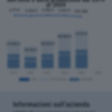
al 2024
Informazioni sull’azienda