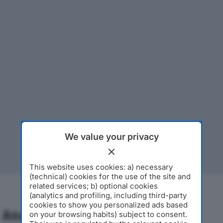
We value your privacy
This website uses cookies: a) necessary
(technical) cookies for the use of the site and
related services; b) optional cookies
(analytics and profiling, including third-party
cookies to show you personalized ads based
Analisi Economica 2019-2024
on your browsing habits) subject to consent.