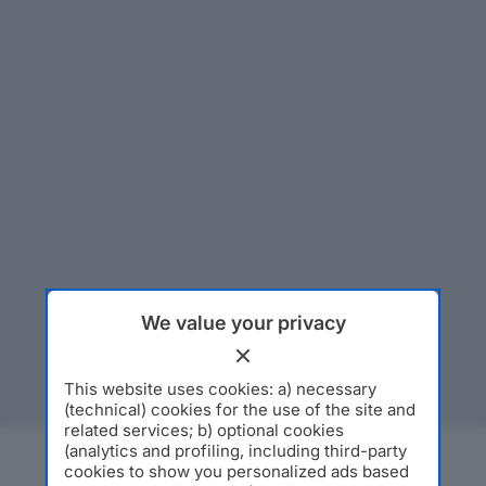
We value your privacy
This website uses cookies: a) necessary
(technical) cookies for the use of the site and
related services; b) optional cookies
(analytics and profiling, including third-party
cookies to show you personalized ads based