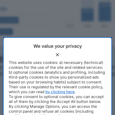
dia
A BILANCIO
A SOCI
We value your privacy
azienda
This website uses cookies: a) necessary (technical)
ede a Darfo Boario Terme, in Corso Italia 91, operante nel
cookies for the use of the site and related services;
b) optional cookies (analytics and profiling, including
078480161, l'azienda si posiziona al 3.337° posto nella clas
third-party cookies to show you personalized ads
based on your browsing habits) subject to consent.
Their use is regulated by the relevant cookie policy,
which you can read
by clicking here
.
To give consent to optional cookies, you can accept
all of them by clicking the Accept All button below.
By clicking Manage Options, you can access the
control panel and refuse all cookies (including