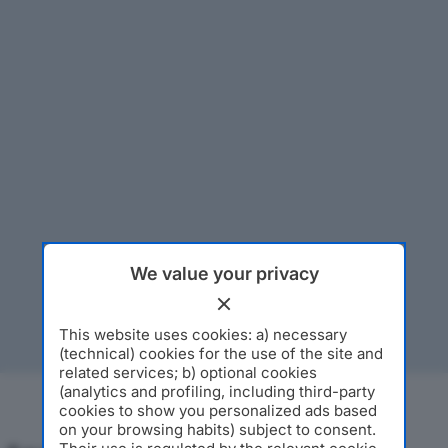
We value your privacy
This website uses cookies: a) necessary
(technical) cookies for the use of the site and
related services; b) optional cookies
(analytics and profiling, including third-party
cookies to show you personalized ads based
on your browsing habits) subject to consent.