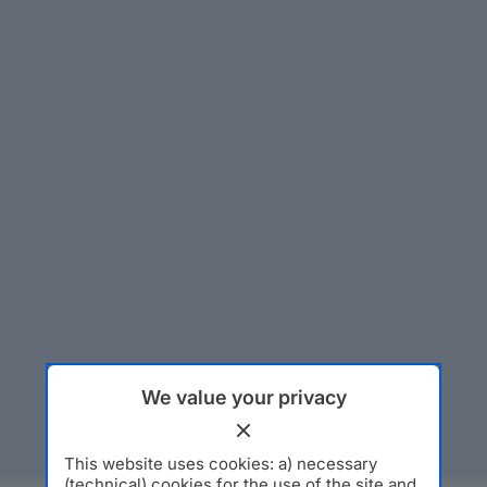
We value your privacy
This website uses cookies: a) necessary
(technical) cookies for the use of the site and