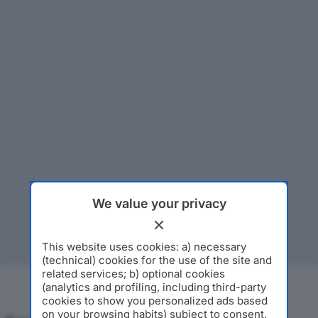
We value your privacy
This website uses cookies: a) necessary
(technical) cookies for the use of the site and
related services; b) optional cookies
(analytics and profiling, including third-party
cookies to show you personalized ads based
on your browsing habits) subject to consent.