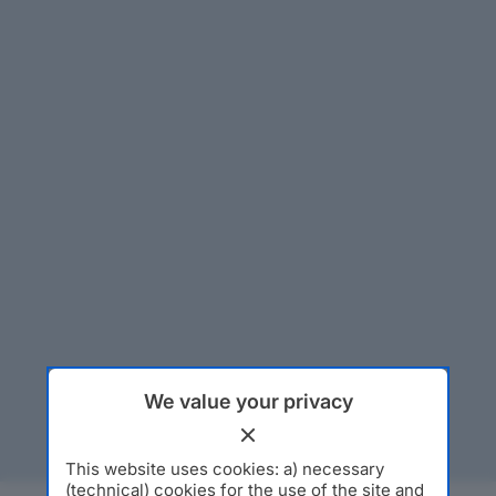
We value your privacy
This website uses cookies: a) necessary
(technical) cookies for the use of the site and