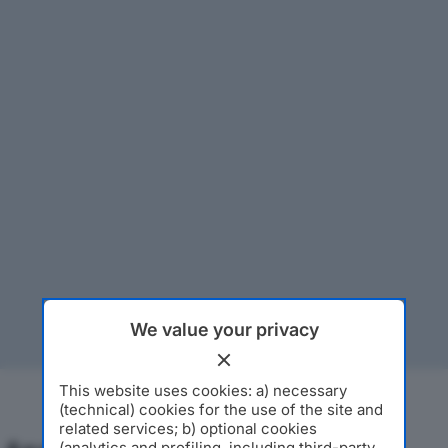
We value your privacy
This website uses cookies: a) necessary
(technical) cookies for the use of the site and
related services; b) optional cookies
(analytics and profiling, including third-party