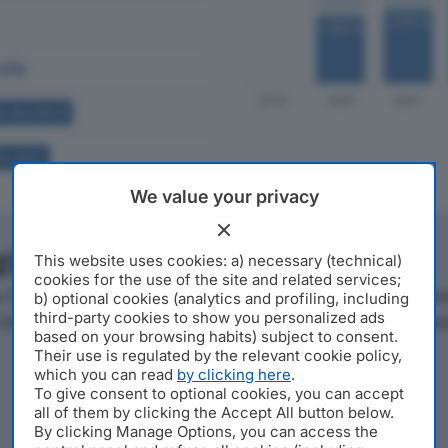
dia
A BILANCIO
A SOCI
We value your privacy
azienda
This website uses cookies: a) necessary (technical)
cookies for the use of the site and related services;
riolo, in Via Faletti 46, operante nel settore Installazion
b) optional cookies (analytics and profiling, including
third-party cookies to show you personalized ads
l'aria. Con la partita IVA 06733840968, l'azienda si posizi
based on your browsing habits) subject to consent.
Their use is regulated by the relevant cookie policy,
which you can read
by clicking here
.
To give consent to optional cookies, you can accept
all of them by clicking the Accept All button below.
By clicking Manage Options, you can access the