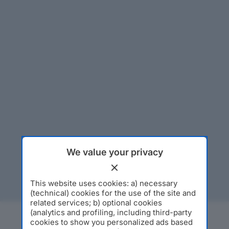
We value your privacy
This website uses cookies: a) necessary
(technical) cookies for the use of the site and
related services; b) optional cookies
(analytics and profiling, including third-party
cookies to show you personalized ads based