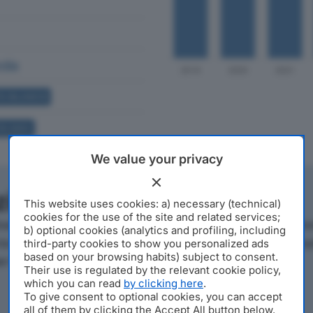
dia
A BILANCIO
A SOCI
We value your privacy
azienda
This website uses cookies: a) necessary (technical)
cookies for the use of the site and related services;
cia, in Piazza Della Vittoria 7, operante nel settore Comme
b) optional cookies (analytics and profiling, including
ario Per Uso Domestico. Con la partita IVA 03239430170, l'a
third-party cookies to show you personalized ads
based on your browsing habits) subject to consent.
er fatturato.
Their use is regulated by the relevant cookie policy,
which you can read
by clicking here
.
To give consent to optional cookies, you can accept
all of them by clicking the Accept All button below.