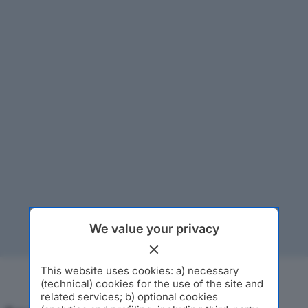
We value your privacy
This website uses cookies: a) necessary
(technical) cookies for the use of the site and
related services; b) optional cookies