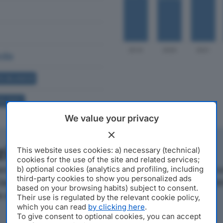
dia
A BILANCIO
A SOCI
We value your privacy
azienda
This website uses cookies: a) necessary (technical)
cookies for the use of the site and related services;
da con sede a Villa Carcina, in Via Fiume Mella 15, opera
b) optional cookies (analytics and profiling, including
third-party cookies to show you personalized ads
i Metalli; Metallurgia Delle Polveri. Con la partita IVA 00
based on your browsing habits) subject to consent.
e di Brescia per fatturato.
Their use is regulated by the relevant cookie policy,
which you can read
by clicking here
.
To give consent to optional cookies, you can accept