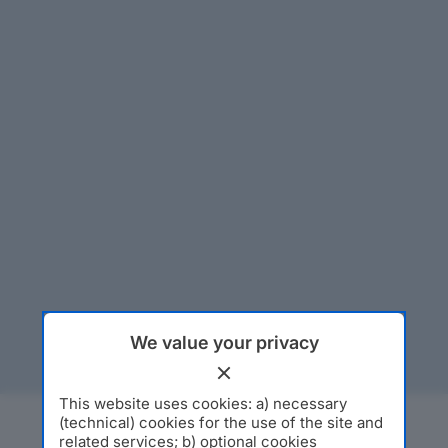
We value your privacy
This website uses cookies: a) necessary
(technical) cookies for the use of the site and
related services; b) optional cookies