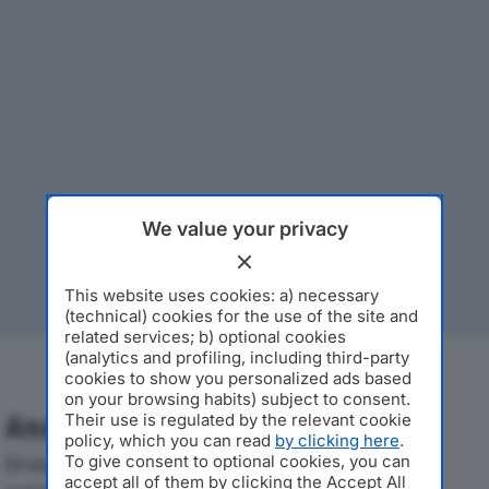
We value your privacy
This website uses cookies: a) necessary
(technical) cookies for the use of the site and
related services; b) optional cookies
(analytics and profiling, including third-party
cookies to show you personalized ads based
on your browsing habits) subject to consent.
Their use is regulated by the relevant cookie
Analisi Economica 2019-2024
policy, which you can read
by clicking here
.
To give consent to optional cookies, you can
Di seguito l'andamento dei principali indicatori
accept all of them by clicking the Accept All