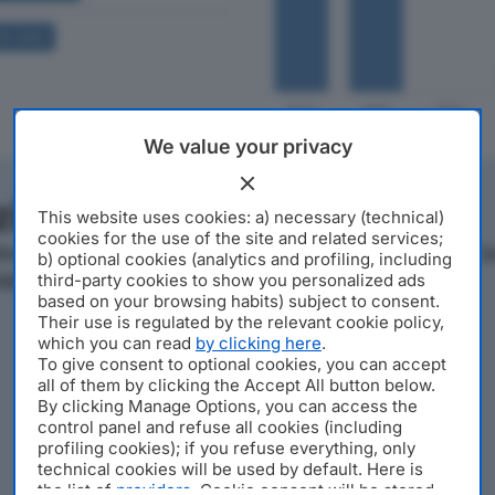
A SOCI
We value your privacy
azienda
This website uses cookies: a) necessary (technical)
cookies for the use of the site and related services;
izzole, in Via Dei Riali 4, operante nel settore Affitto E G
b) optional cookies (analytics and profiling, including
988
third-party cookies to show you personalized ads
based on your browsing habits) subject to consent.
Their use is regulated by the relevant cookie policy,
which you can read
by clicking here
.
To give consent to optional cookies, you can accept
all of them by clicking the Accept All button below.
By clicking Manage Options, you can access the
control panel and refuse all cookies (including
profiling cookies); if you refuse everything, only
technical cookies will be used by default. Here is
the list of
providers
. Cookie consent will be stored