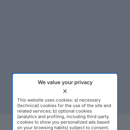
We value your privacy
This website uses cookies: a) necessary
(technical) cookies for the use of the site and
related services; b) optional cookies
(analytics and profiling, including third-party
cookies to show you personalized ads based
on your browsing habits) subject to consent.