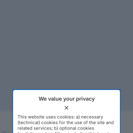
We value your privacy
This website uses cookies: a) necessary
(technical) cookies for the use of the site and
related services; b) optional cookies