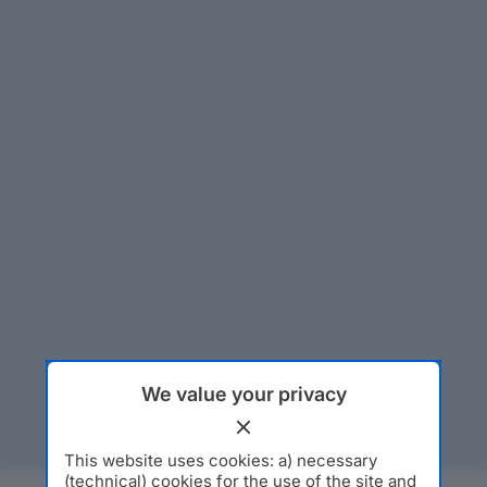
We value your privacy
This website uses cookies: a) necessary
(technical) cookies for the use of the site and