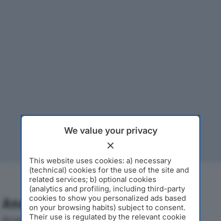
We value your privacy
This website uses cookies: a) necessary
(technical) cookies for the use of the site and
related services; b) optional cookies
(analytics and profiling, including third-party
cookies to show you personalized ads based
Analisi Economica 2019-2024
on your browsing habits) subject to consent.
Their use is regulated by the relevant cookie
Di seguito l'andamento dei principali indicatori