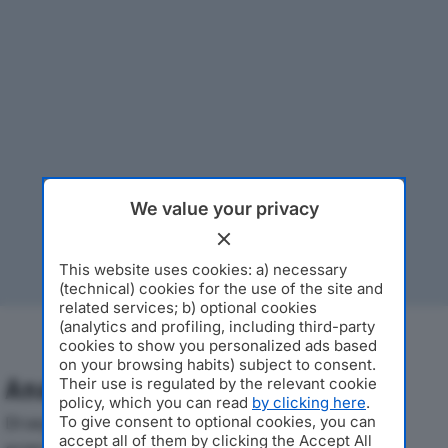
We value your privacy
This website uses cookies: a) necessary
(technical) cookies for the use of the site and
related services; b) optional cookies
(analytics and profiling, including third-party
cookies to show you personalized ads based
on your browsing habits) subject to consent.
Analisi Economica 2019-2024
Their use is regulated by the relevant cookie
policy, which you can read
by clicking here
.
Di seguito l'andamento dei principali indicatori
To give consent to optional cookies, you can
accept all of them by clicking the Accept All