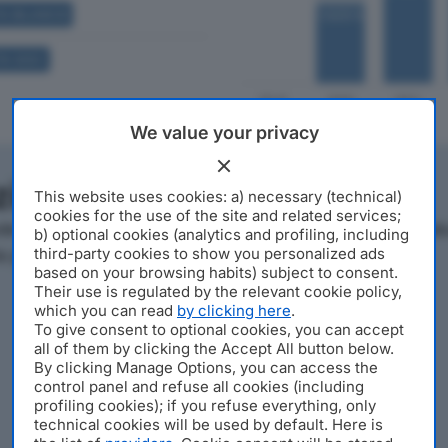
A BILANCIO
A SOCI
We value your privacy
azienda
This website uses cookies: a) necessary (technical)
cookies for the use of the site and related services;
 a Sarezzo, in Via Paolo Vi 19, operante nel settore Pro
b) optional cookies (analytics and profiling, including
la partita IVA 02103440984
third-party cookies to show you personalized ads
based on your browsing habits) subject to consent.
Their use is regulated by the relevant cookie policy,
which you can read
by clicking here
.
To give consent to optional cookies, you can accept
all of them by clicking the Accept All button below.
By clicking Manage Options, you can access the
control panel and refuse all cookies (including
profiling cookies); if you refuse everything, only
technical cookies will be used by default. Here is
the list of
providers
. Cookie consent will be stored