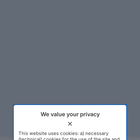
We value your privacy
This website uses cookies: a) necessary
(technical) cookies for the use of the site and