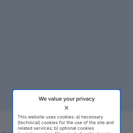
We value your privacy
This website uses cookies: a) necessary
(technical) cookies for the use of the site and
related services; b) optional cookies