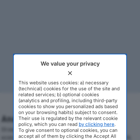
We value your privacy
This website uses cookies: a) necessary
(technical) cookies for the use of the site and
related services; b) optional cookies
(analytics and profiling, including third-party
cookies to show you personalized ads based
on your browsing habits) subject to consent.
Analisi Economica 2019-2024
Their use is regulated by the relevant cookie
policy, which you can read
by clicking here
.
Di seguito l'andamento dei principali indicatori
To give consent to optional cookies, you can
accept all of them by clicking the Accept All
economici di EUROELECTRONICS SRLdal 2019 al 2024,