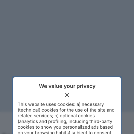
We value your privacy
This website uses cookies: a) necessary
(technical) cookies for the use of the site and
related services; b) optional cookies
(analytics and profiling, including third-party
cookies to show you personalized ads based
on your browsing habits) subject to consent.