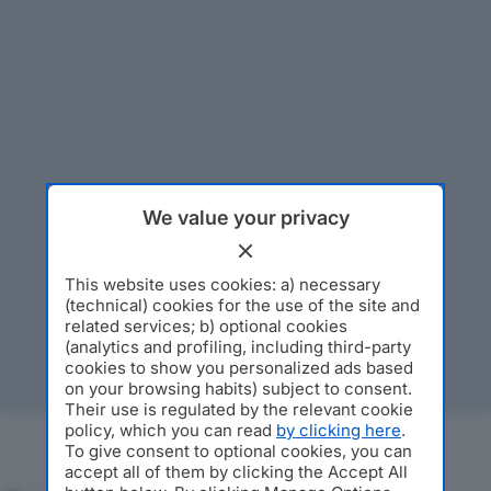
We value your privacy
This website uses cookies: a) necessary
(technical) cookies for the use of the site and
related services; b) optional cookies
(analytics and profiling, including third-party
cookies to show you personalized ads based
on your browsing habits) subject to consent.
Their use is regulated by the relevant cookie
policy, which you can read
by clicking here
.
To give consent to optional cookies, you can
accept all of them by clicking the Accept All