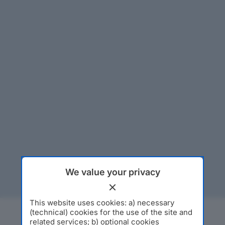
We value your privacy
This website uses cookies: a) necessary
(technical) cookies for the use of the site and
related services; b) optional cookies