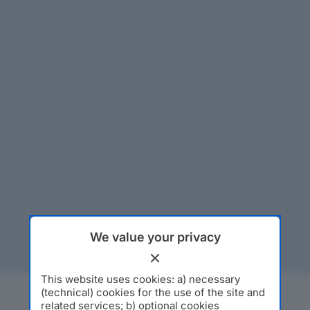
We value your privacy
This website uses cookies: a) necessary
(technical) cookies for the use of the site and
related services; b) optional cookies