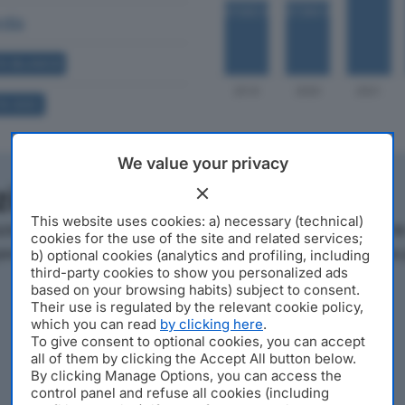
dia
A BILANCIO
A SOCI
We value your privacy
azienda
This website uses cookies: a) necessary (technical)
enda con sede a Ospitaletto, in Via Seriola 122, operante 
cookies for the use of the site and related services;
siziona al 76° posto nella classifica provinciale di Brescia
b) optional cookies (analytics and profiling, including
third-party cookies to show you personalized ads
based on your browsing habits) subject to consent.
Their use is regulated by the relevant cookie policy,
which you can read
by clicking here
.
To give consent to optional cookies, you can accept
all of them by clicking the Accept All button below.
By clicking Manage Options, you can access the
control panel and refuse all cookies (including