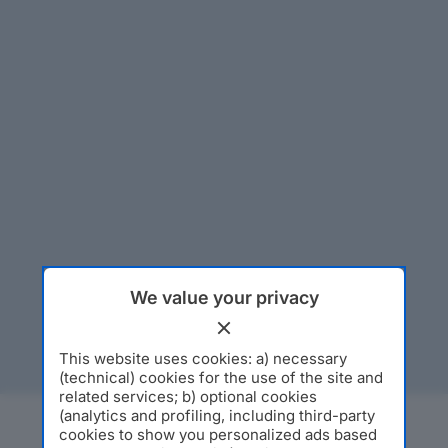
We value your privacy
This website uses cookies: a) necessary
(technical) cookies for the use of the site and
related services; b) optional cookies
(analytics and profiling, including third-party
cookies to show you personalized ads based