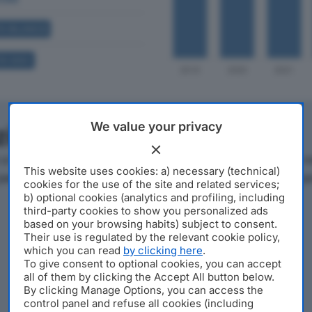
A BILANCIO
A SOCI
We value your privacy
azienda
 San Paolo D'argon, in Via Enea Salmeggia 4, operante nel
This website uses cookies: a) necessary (technical)
rtita IVA 02672330160, l'azienda si posiziona al 3.232° post
cookies for the use of the site and related services;
b) optional cookies (analytics and profiling, including
third-party cookies to show you personalized ads
based on your browsing habits) subject to consent.
Their use is regulated by the relevant cookie policy,
which you can read
by clicking here
.
To give consent to optional cookies, you can accept
all of them by clicking the Accept All button below.
By clicking Manage Options, you can access the
control panel and refuse all cookies (including