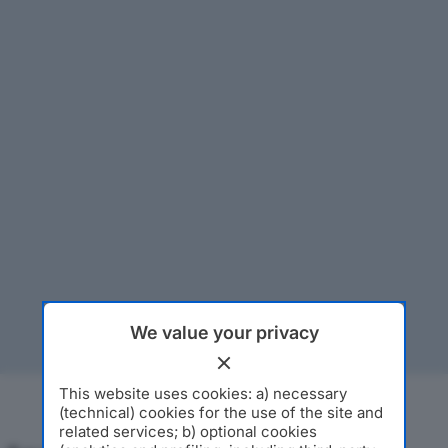
We value your privacy
This website uses cookies: a) necessary
(technical) cookies for the use of the site and
related services; b) optional cookies