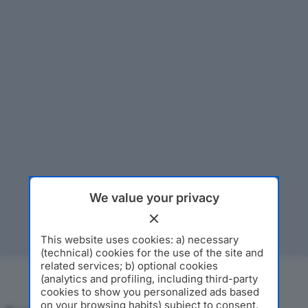
We value your privacy
This website uses cookies: a) necessary
(technical) cookies for the use of the site and
related services; b) optional cookies
(analytics and profiling, including third-party
cookies to show you personalized ads based
on your browsing habits) subject to consent.